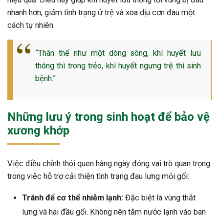
nhanh hơn, giảm tình trạng ứ trệ và xoa dịu cơn đau một
cách tự nhiên.
“Thân thể như một dòng sông, khí huyết lưu
thông thì trong trẻo, khí huyết ngưng trệ thì sinh
bệnh.”
Những lưu ý trong sinh hoạt để bảo vệ
xương khớp
Việc điều chỉnh thói quen hàng ngày đóng vai trò quan trọng
trong việc hỗ trợ cải thiện tình trạng đau lưng mỏi gối:
Tránh để cơ thể nhiễm lạnh:
Đặc biệt là vùng thắt
lưng và hai đầu gối. Không nên tắm nước lạnh vào ban