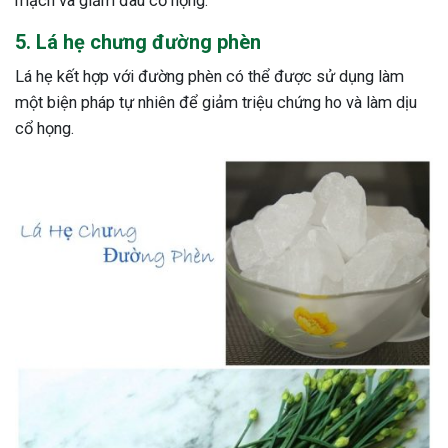
mạch và giảm đau cổ họng.
5. Lá hẹ chưng đường phèn
Lá hẹ kết hợp với đường phèn có thể được sử dụng làm
một biện pháp tự nhiên để giảm triệu chứng ho và làm dịu
cổ họng.