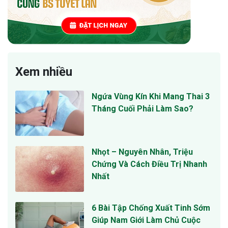
Xem nhiều
Ngứa Vùng Kín Khi Mang Thai 3
Tháng Cuối Phải Làm Sao?
Nhọt – Nguyên Nhân, Triệu
Chứng Và Cách Điều Trị Nhanh
Nhất
6 Bài Tập Chống Xuất Tinh Sớm
Giúp Nam Giới Làm Chủ Cuộc