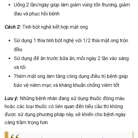
Uống 2 lần/ngày giúp làm giảm vùng tổn thương, giảm
đau và phục hồi bệnh
Cách 2:
Tinh bột nghệ kết hợp mật ong
Sử dụng 1 thìa tinh bột nghệ với 1/2 thìa mật ong trộn
đều
Sử dụng để ăn trước bữa ăn, mỗi ngày 2 lần vào sáng
và tối
Thêm mật ong làm tăng công dụng điều trị bệnh giúp
bảo vệ niêm mạc và kháng khuẩn chống viêm tốt
Lưu ý:
Những bệnh nhân đang sử dụng thuốc đông máu
hoặc các loại thuốc có liên quan đến tiểu cầu thì không
được sử dụng phương pháp này, sẽ khiến cho bệnh ngày
càng trầm trọng hơn.