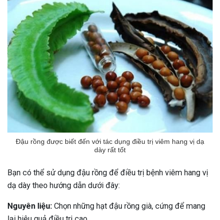
Đậu rồng được biết đến với tác dụng điều trị viêm hang vị dạ
dày rất tốt
Bạn có thể sử dụng đậu rồng để điều trị bệnh viêm hang vị
dạ dày theo hướng dẫn dưới đây:
Nguyên liệu:
Chọn những hạt đậu rồng già, cứng để mang
lại hiệu quả điều trị cao