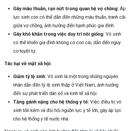
Gây mâu thuẫn, rạn nứt trong quan hệ vợ chồng:
Áp
lực sinh con có thể dẫn đến những mâu thuẫn, tranh cãi
giữa vợ chồng, ảnh hưởng đến hạnh phúc gia đình.
Gây khó khăn trong việc duy trì nòi giống:
Vô sinh
có thể khiến gia đình không có con cái, dẫn đến nguy
cơ tuyệt tự.
Tác hại về mặt xã hội:
Giảm tỷ lệ sinh:
Vô sinh là một trong những nguyên
nhân dẫn đến tỷ lệ sinh thấp ở Việt Nam, ảnh hưởng
đến sự phát triển dân số và kinh tế xã hội.
Tăng gánh nặng cho hệ thống y tế:
Việc điều trị vô
sinh tốn kém và đòi hỏi nguồn lực y tế lớn, gây áp lực
cho hệ thống y tế nước nhà.