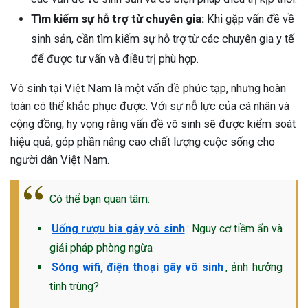
Tìm kiếm sự hỗ trợ từ chuyên gia:
Khi gặp vấn đề về
sinh sản, cần tìm kiếm sự hỗ trợ từ các chuyên gia y tế
để được tư vấn và điều trị phù hợp.
Vô sinh tại Việt Nam là một vấn đề phức tạp, nhưng hoàn
toàn có thể khắc phục được. Với sự nỗ lực của cá nhân và
cộng đồng, hy vọng rằng vấn đề vô sinh sẽ được kiểm soát
hiệu quả, góp phần nâng cao chất lượng cuộc sống cho
người dân Việt Nam.
Có thể bạn quan tâm:
Uống rượu bia gây vô sinh
: Nguy cơ tiềm ẩn và
giải pháp phòng ngừa
Sóng wifi, điện thoại gây vô sinh
, ảnh hưởng
tinh trùng?