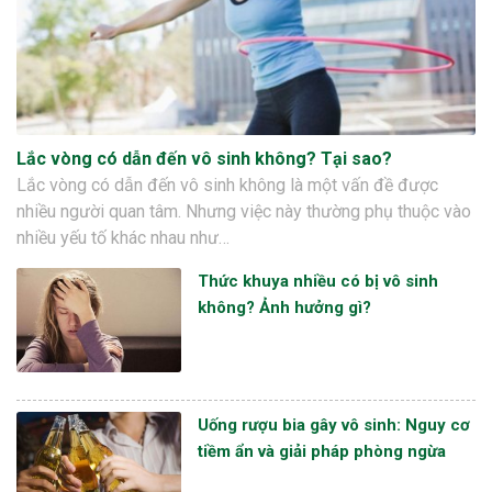
Lắc vòng có dẫn đến vô sinh không? Tại sao?
Lắc vòng có dẫn đến vô sinh không là một vấn đề được
nhiều người quan tâm. Nhưng việc này thường phụ thuộc vào
nhiều yếu tố khác nhau như…
Thức khuya nhiều có bị vô sinh
không? Ảnh hưởng gì?
Uống rượu bia gây vô sinh: Nguy cơ
tiềm ẩn và giải pháp phòng ngừa