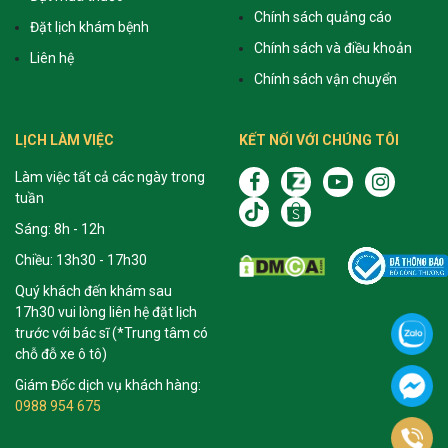
Chính sách quảng cáo
Đặt lịch khám bệnh
Chính sách và điều khoản
Liên hệ
Chính sách vận chuyển
LỊCH LÀM VIỆC
KẾT NỐI VỚI CHÚNG TÔI
Làm việc tất cả các ngày trong
tuần
Sáng: 8h - 12h
Chiều: 13h30 - 17h30
Quý khách đến khám sau
17h30 vui lòng liên hệ đặt lịch
trước với bác sĩ (*Trung tâm có
chỗ đỗ xe ô tô)
Giám Đốc dịch vụ khách hàng:
0988 954 675