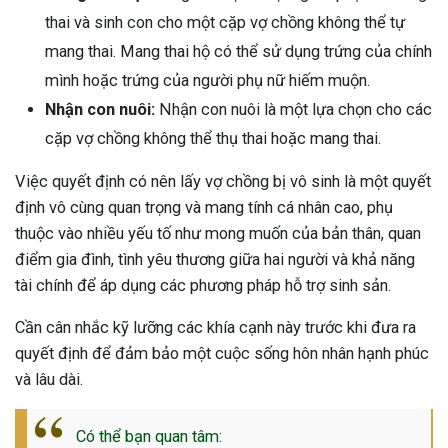
thai và sinh con cho một cặp vợ chồng không thể tự
mang thai. Mang thai hộ có thể sử dụng trứng của chính
mình hoặc trứng của người phụ nữ hiếm muộn.
Nhận con nuôi:
Nhận con nuôi là một lựa chọn cho các
cặp vợ chồng không thể thụ thai hoặc mang thai.
Việc quyết định có nên lấy vợ chồng bị vô sinh là một quyết
định vô cùng quan trọng và mang tính cá nhân cao, phụ
thuộc vào nhiều yếu tố như mong muốn của bản thân, quan
điểm gia đình, tình yêu thương giữa hai người và khả năng
tài chính để áp dụng các phương pháp hỗ trợ sinh sản.
Cần cân nhắc kỹ lưỡng các khía cạnh này trước khi đưa ra
quyết định để đảm bảo một cuộc sống hôn nhân hạnh phúc
và lâu dài.
Có thể bạn quan tâm: