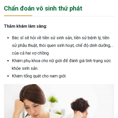
Chẩn đoán vô sinh thứ phát
Thăm khám lâm sàng:
Bác sĩ sẽ hỏi về tiền sử sinh sản, tiền sử bệnh lý, tiền
sử phẫu thuật, thói quen sinh hoạt, chế độ dinh dưỡng,…
của cả hai vợ chồng.
Khám phụ khoa cho nữ giới để đánh giá tình trạng sức
khỏe sinh sản.
Khám tổng quát cho nam giới.