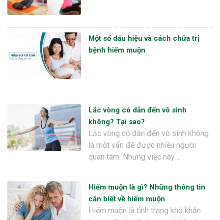
Một số dấu hiệu và cách chữa trị
bệnh hiếm muộn
Lắc vòng có dẫn đến vô sinh
không? Tại sao?
Lắc vòng có dẫn đến vô sinh không
là một vấn đề được nhiều người
quan tâm. Nhưng việc này…
Hiếm muộn là gì? Những thông tin
cần biết về hiếm muộn
Hiếm muộn là tình trạng khó khăn