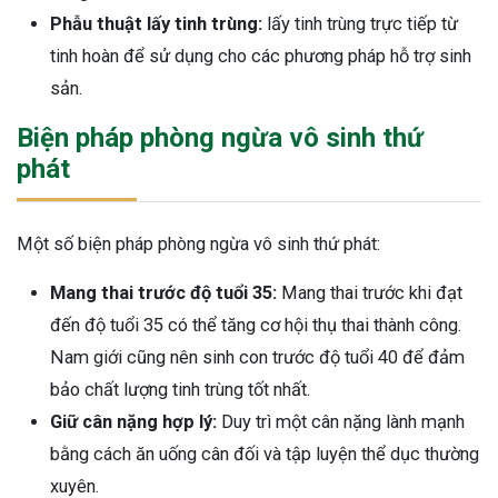
Phẫu thuật lấy tinh trùng:
lấy tinh trùng trực tiếp từ
tinh hoàn để sử dụng cho các phương pháp hỗ trợ sinh
sản.
Biện pháp phòng ngừa vô sinh thứ
phát
Một số biện pháp phòng ngừa vô sinh thứ phát:
Mang thai trước độ tuổi 35:
Mang thai trước khi đạt
đến độ tuổi 35 có thể tăng cơ hội thụ thai thành công.
Nam giới cũng nên sinh con trước độ tuổi 40 để đảm
bảo chất lượng tinh trùng tốt nhất.
Giữ cân nặng hợp lý:
Duy trì một cân nặng lành mạnh
bằng cách ăn uống cân đối và tập luyện thể dục thường
xuyên.