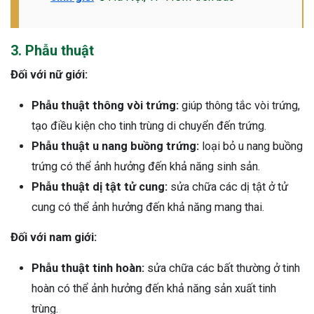
3. Phẫu thuật
Đối với nữ giới:
Phẫu thuật thông vòi trứng:
giúp thông tắc vòi trứng,
tạo điều kiện cho tinh trùng di chuyển đến trứng.
Phẫu thuật u nang buồng trứng:
loại bỏ u nang buồng
trứng có thể ảnh hưởng đến khả năng sinh sản.
Phẫu thuật dị tật tử cung:
sửa chữa các dị tật ở tử
cung có thể ảnh hưởng đến khả năng mang thai.
Đối với nam giới:
Phẫu thuật tinh hoàn:
sửa chữa các bất thường ở tinh
hoàn có thể ảnh hưởng đến khả năng sản xuất tinh
trùng.