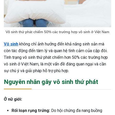
Vô sinh thứ phát chiếm 50% các trường hợp vô sinh ở Việt Nam
Vô sinh
không chỉ ảnh hưởng đến khả năng sinh sản mà
còn tác động đến tâm lý và quan hệ tình cảm của cặp đôi.
Tình trạng vô sinh thứ phát chiếm hơn 50% các trường hợp
vô sinh ở Việt Nam, là một vấn đề đáng quan ngại và cần
sự chú ý và giải pháp hỗ trợ phù hợp.
Nguyên nhân gây vô sinh thứ phát
Ở nữ giới:
Rối loạn rụng trứng:
Do hội chứng đa nang buồng