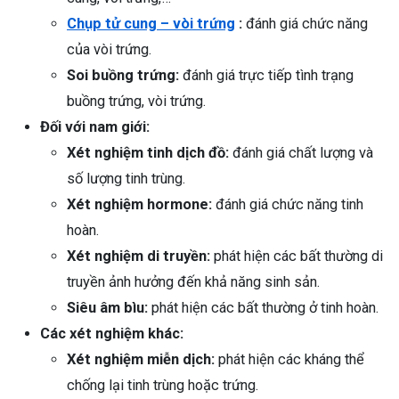
Chụp tử cung – vòi trứng
:
đánh giá chức năng
của vòi trứng.
Soi buồng trứng:
đánh giá trực tiếp tình trạng
buồng trứng, vòi trứng.
Đối với nam giới:
Xét nghiệm tinh dịch đồ:
đánh giá chất lượng và
số lượng tinh trùng.
Xét nghiệm hormone:
đánh giá chức năng tinh
hoàn.
Xét nghiệm di truyền:
phát hiện các bất thường di
truyền ảnh hưởng đến khả năng sinh sản.
Siêu âm bìu:
phát hiện các bất thường ở tinh hoàn.
Các xét nghiệm khác:
Xét nghiệm miễn dịch:
phát hiện các kháng thể
chống lại tinh trùng hoặc trứng.