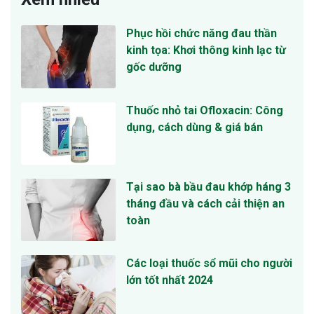
Phục hồi chức năng đau thần
kinh tọa: Khơi thông kinh lạc từ
gốc dưỡng
Thuốc nhỏ tai Ofloxacin: Công
dụng, cách dùng & giá bán
Tại sao bà bầu đau khớp háng 3
tháng đầu và cách cải thiện an
toàn
Các loại thuốc sổ mũi cho người
lớn tốt nhất 2024