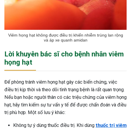
Viêm họng hạt không được điều trị khiến nhiễm trùng lan rộng
và áp xe quanh amidan
Lời khuyên bác sĩ cho bệnh nhân viêm
họng hạt
Để phòng tránh viêm họng hạt gây các biến chứng, việc
điều trị kịp thời và theo dõi tình trạng bệnh là rất quan trọng.
Nếu bạn hoặc người thân có các triệu chứng của viêm họng
hạt, hãy tìm kiếm sự tư vấn y tế để được chẩn đoán và điều
trị phù hợp. Một số lưu ý khác:
Không tự ý dùng thuốc điều trị. Khi dùng
thuốc trị viêm