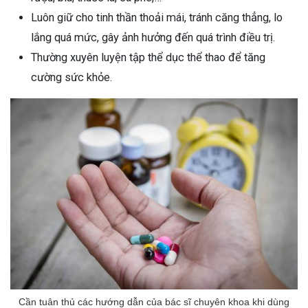
Luôn giữ cho tinh thần thoải mái, tránh căng thẳng, lo
lắng quá mức, gây ảnh hưởng đến quá trình điều trị.
Thường xuyên luyện tập thể dục thể thao để tăng
cường sức khỏe.
Cần tuân thủ các hướng dẫn của bác sĩ chuyên khoa khi dùng