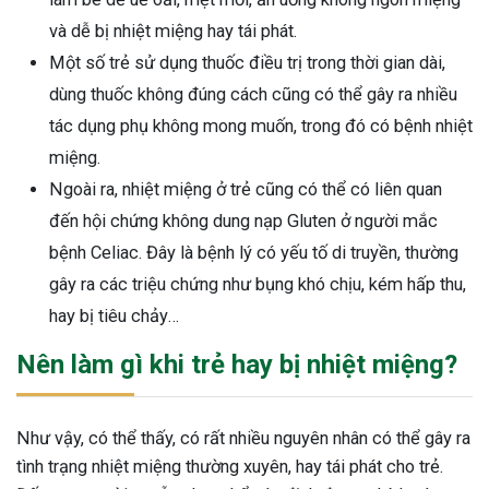
và dễ bị nhiệt miệng hay tái phát.
Một số trẻ sử dụng thuốc điều trị trong thời gian dài,
dùng thuốc không đúng cách cũng có thể gây ra nhiều
tác dụng phụ không mong muốn, trong đó có bệnh nhiệt
miệng.
Ngoài ra, nhiệt miệng ở trẻ cũng có thể có liên quan
đến hội chứng không dung nạp Gluten ở người mắc
bệnh Celiac. Đây là bệnh lý có yếu tố di truyền, thường
gây ra các triệu chứng như bụng khó chịu, kém hấp thu,
hay bị tiêu chảy…
Nên làm gì khi trẻ hay bị nhiệt miệng?
Như vậy, có thể thấy, có rất nhiều nguyên nhân có thể gây ra
tình trạng nhiệt miệng thường xuyên, hay tái phát cho trẻ.