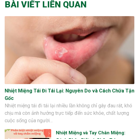
BÀI VIẾT LIÊN QUAN
Nhiệt Miệng Tái Đi Tái Lại: Nguyên Do và Cách Chữa Tận
Gốc
Nhiệt miệng tái đi tái lại nhiều lần không chỉ gây đau rát, khó
chịu mà còn ảnh hưởng trực tiếp đến sức khỏe, chất lượng
cuộc sống của người…
Nhiệt Miệng và Tay Chân Miệng: