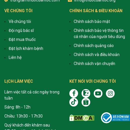
VỀ CHÚNG TÔI
CHÍNH SÁCH & ĐIỀU KHOẢN
Về chúng tôi
Chính sách bảo mật
Đội ngũ bác sĩ
Chính sách bảo vệ thông tin
cá nhân của người tiêu dùng
Đặt mua thuốc
Chính sách quảng cáo
Đặt lịch khám bệnh
Chính sách và điều khoản
Liên hệ
Chính sách vận chuyển
LỊCH LÀM VIỆC
KẾT NỐI VỚI CHÚNG TÔI
Làm việc tất cả các ngày trong
tuần
Sáng: 8h - 12h
Chiều: 13h30 - 17h30
Quý khách đến khám sau