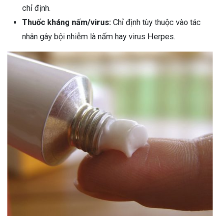
chỉ định.
Thuốc kháng nấm/virus:
Chỉ định tùy thuộc vào tác
nhân gây bội nhiễm là nấm hay virus Herpes.