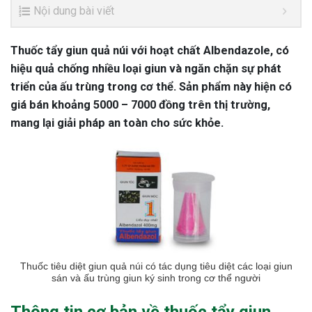
Nội dung bài viết
Thuốc tẩy giun quả núi với hoạt chất Albendazole, có
hiệu quả chống nhiều loại giun và ngăn chặn sự phát
triển của ấu trùng trong cơ thể. Sản phẩm này hiện có
giá bán khoảng 5000 – 7000 đồng trên thị trường,
mang lại giải pháp an toàn cho sức khỏe.
Thuốc tiêu diệt giun quả núi có tác dụng tiêu diệt các loại giun
sán và ấu trùng giun ký sinh trong cơ thể người