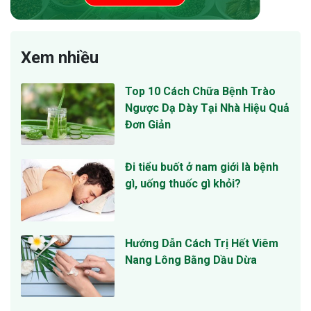
Xem nhiều
Top 10 Cách Chữa Bệnh Trào
Ngược Dạ Dày Tại Nhà Hiệu Quả
Đơn Giản
Đi tiểu buốt ở nam giới là bệnh
gì, uống thuốc gì khỏi?
Hướng Dẫn Cách Trị Hết Viêm
Nang Lông Bằng Dầu Dừa