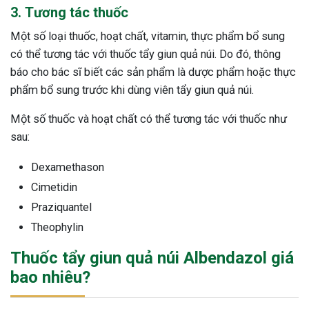
3. Tương tác thuốc
Một số loại thuốc, hoạt chất, vitamin, thực phẩm bổ sung
có thể tương tác với thuốc tẩy giun quả núi. Do đó, thông
báo cho bác sĩ biết các sản phẩm là dược phẩm hoặc thực
phẩm bổ sung trước khi dùng viên tẩy giun quả núi.
Một số thuốc và hoạt chất có thể tương tác với thuốc như
sau:
Dexamethason
Cimetidin
Praziquantel
Theophylin
Thuốc tẩy giun quả núi Albendazol giá
bao nhiêu?