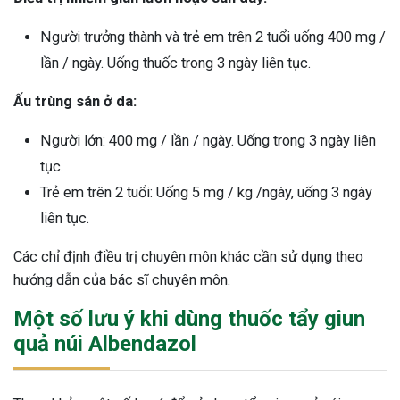
Người trưởng thành và trẻ em trên 2 tuổi uống 400 mg /
lần / ngày. Uống thuốc trong 3 ngày liên tục.
Ấu trùng sán ở da:
Người lớn: 400 mg / lần / ngày. Uống trong 3 ngày liên
tục.
Trẻ em trên 2 tuổi: Uống 5 mg / kg /ngày, uống 3 ngày
liên tục.
Các chỉ định điều trị chuyên môn khác cần sử dụng theo
hướng dẫn của bác sĩ chuyên môn.
Một số lưu ý khi dùng thuốc tẩy giun
quả núi Albendazol