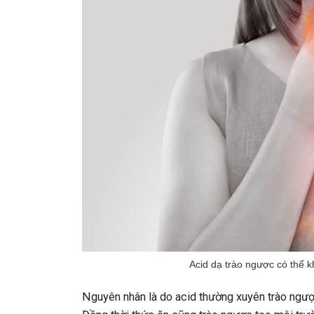
Acid dạ trào ngược có thể k
Nguyên nhân là do acid thường xuyên trào ngược