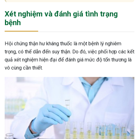
Xét nghiệm và đánh giá tình trạng
bệnh
Hội chứng thận hư kháng thuốc là một bệnh lý nghiêm
trọng, có thể dẫn đến suy thận. Do đó, việc phối hợp các kết
quả xét nghiệm hiện đại để đánh giá mức độ tổn thương là
vô cùng cần thiết.