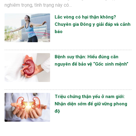
nghiêm trọng, tình trạng này có…
Lắc vòng có hại thận không?
Chuyên gia Đông y giải đáp và cảnh
báo
Bệnh suy thận: Hiểu đúng căn
nguyên để bảo vệ “Gốc sinh mệnh”
Triệu chứng thận yếu ở nam giới:
Nhận diện sớm để giữ vững phong
độ