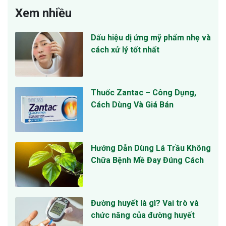
Xem nhiều
Dấu hiệu dị ứng mỹ phẩm nhẹ và
cách xử lý tốt nhất
Thuốc Zantac – Công Dụng,
Cách Dùng Và Giá Bán
Hướng Dẫn Dùng Lá Trầu Không
Chữa Bệnh Mề Đay Đúng Cách
Đường huyết là gì? Vai trò và
chức năng của đường huyết