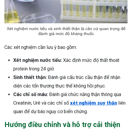
Xét nghiệm nước tiểu và sinh thiết thận là căn cứ quan trọng để
đánh giá mức độ kháng thuốc
Các xét nghiệm cần lưu ý bao gồm:
Xét nghiệm nước tiểu:
Xác định mức độ thất thoát
protein trong 24 giờ.
Sinh thiết thận:
Đánh giá cấu trúc cầu thận để nhận
diện các tổn thương thực thể không hồi phục.
Các chỉ số máu:
Đánh giá chức năng thận thông qua
Creatinin, Urê và các chỉ số
xét nghiệm suy thận
liên
quan để dự báo nguy cơ biến chứng.
Hướng điều chỉnh và hỗ trợ cải thiện