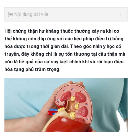
Nội dung bài viết
Hội chứng thận hư kháng thuốc thường xảy ra khi cơ
thể không còn đáp ứng với các liệu pháp điều trị bằng
hóa dược trong thời gian dài. Theo góc nhìn y học cổ
truyền, đây không chỉ là sự tổn thương tại cầu thận mà
còn là hệ quả của sự suy kiệt chính khí và rối loạn điều
hòa tạng phủ trầm trọng.