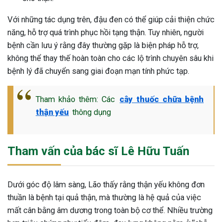
Với những tác dụng trên, đậu đen có thể giúp cải thiện chức
năng, hỗ trợ quá trình phục hồi tạng thận. Tuy nhiên, người
bệnh cần lưu ý rằng đây thường gặp là biện pháp hỗ trợ,
không thể thay thế hoàn toàn cho các lộ trình chuyên sâu khi
bệnh lý đã chuyển sang giai đoạn mạn tính phức tạp.
Tham khảo thêm: Các
cây thuốc chữa bệnh
thận yếu
thông dụng
Tham vấn của bác sĩ Lê Hữu Tuấn
Dưới góc độ lâm sàng, Lão thấy rằng thận yếu không đơn
thuần là bệnh tại quả thận, mà thường là hệ quả của việc
mất cân bằng âm dương trong toàn bộ cơ thể. Nhiều trường