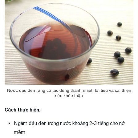
Nước đậu đen rang có tác dụng thanh nhiệt, lợi tiêu và cải thiện
sức khỏe thận
Cách thực hiện:
Ngâm đậu đen trong nước khoảng 2-3 tiếng cho nở
mềm.