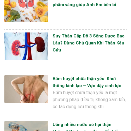
phẩm vàng giúp Anh Em bền bỉ
Suy Thận Cấp Độ 3 Sống Được Bao
Lâu? Đừng Chủ Quan Khi Thận Kêu
Cứu
Bấm huyệt chữa thận yếu: Khơi
thông kinh lạc – Vực dậy sinh lực
Bấm huyệt chữa thận yếu là một
phương pháp điều trị không xâm lấn,
có tác dụng lưu thông khí…
Uống nhiều nước có hại thận