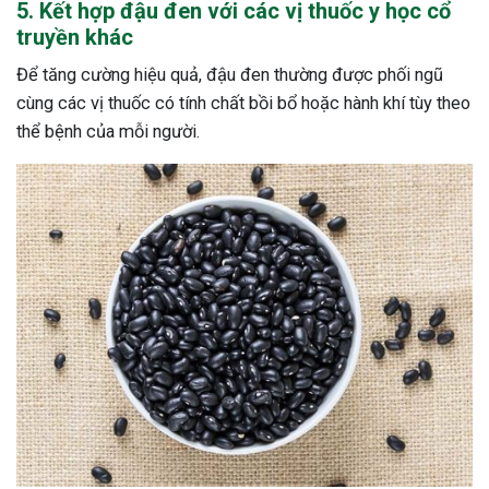
5. Kết hợp đậu đen với các vị thuốc y học cổ
truyền khác
Để tăng cường hiệu quả, đậu đen thường được phối ngũ
cùng các vị thuốc có tính chất bồi bổ hoặc hành khí tùy theo
thể bệnh của mỗi người.