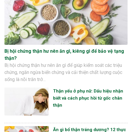
Bị hội chứng thận hư nên ăn gì, kiêng gì để bảo vệ tạng
thận?
Bị hội chứng thận hư nên ăn gì để giúp kiểm soát các triệu
chứng, ngăn ngừa biến chứng và cải thiện chất lượng cuộc
sống là nỗi trăn trở…
Thận yếu ở phụ nữ: Dấu hiệu nhận
biết và cách phục hồi từ gốc chân
thận
Ăn gì bổ thận tráng dương? 12 thực