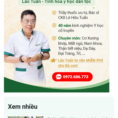
Xem nhiều