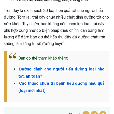
Trên đây là danh sách 20 loại hoa quả tốt cho người tiểu
đường. Tóm lại, trái cây chứa nhiều chất dinh dưỡng tốt cho
sức khỏe. Tuy nhiên, bạn không nên chọn lựa loại trái cây
phù hợp cũng như có biện pháp điều chỉnh, cân bằng làm
lượng để đảm bảo cơ thể hấp thu đầy đủ dưỡng chất mà
không làm tăng trị số đường huyết.
Bạn có thể tham khảo thêm:
Đường dành cho người tiểu đường loại nào
tốt, an toàn?
Các thuốc chữa trị bệnh tiểu đường hiệu quả
(loại mới nhất)