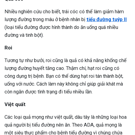
Nhiều nghiên cứu cho biết, trái cóc có thể làm giảm hàm
lượng đường trong máu ở bệnh nhân bị
tiểu đường tuýp II
(loại tiểu đường được hình thành do ăn uống quá nhiều
đường và tinh bột).
Roi
Tương tự như bưởi, roi cũng là quả có khả năng khống chế
lượng đường huyết tăng cao. Thậm chí, hạt roi cũng có
công dụng trị bệnh. Bạn có thể dùng hạt roi tán thành bột,
uống với nước. Cách làm này không chỉ giúp giải khát mà
còn ngăn được tình trạng đi tiểu nhiều lần.
Việt quất
Các loại quả mọng như việt quất, dâu tây là những loại hoa
quả người bị tiểu đường nên ăn. Theo ADA, quả mọng là
một siêu thực phẩm cho bệnh tiểu đường vì chúng chứa