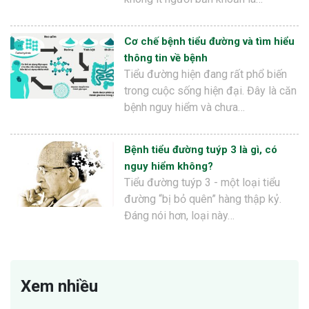
Cơ chế bệnh tiểu đường và tìm hiểu
thông tin về bệnh
Tiểu đường hiện đang rất phổ biến
trong cuộc sống hiện đại. Đây là căn
bệnh nguy hiểm và chưa…
Bệnh tiểu đường tuýp 3 là gì, có
nguy hiểm không?
Tiểu đường tuýp 3 - một loại tiểu
đường “bị bỏ quên” hàng thập kỷ.
Đáng nói hơn, loại này…
Xem nhiều