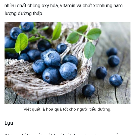
nhiều chất chống oxy hóa, vitamin và chất xơ nhưng hàm
lượng đường thấp.
Việt quất là hoa quả tốt cho người tiểu đường.
Lựu