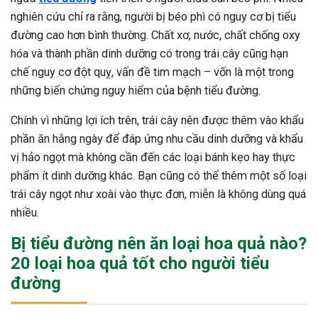
nghiên cứu chỉ ra rằng, người bị béo phì có nguy cơ bị tiểu
đường cao hơn bình thường. Chất xơ, nước, chất chống oxy
hóa và thành phần dinh dưỡng có trong trái cây cũng hạn
chế nguy cơ đột quỵ, vấn đề tim mạch – vốn là một trong
những biến chứng nguy hiểm của bệnh tiểu đường.
Chính vì những lợi ích trên, trái cây nên được thêm vào khẩu
phần ăn hằng ngày để đáp ứng nhu cầu dinh dưỡng và khẩu
vị hảo ngọt mà không cần đến các loại bánh kẹo hay thực
phẩm ít dinh dưỡng khác. Bạn cũng có thể thêm một số loại
trái cây ngọt như xoài vào thực đơn, miễn là không dùng quá
nhiều.
Bị tiểu đường nên ăn loại hoa quả nào?
20 loại hoa quả tốt cho người tiểu
đường