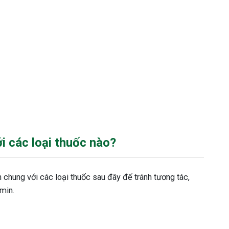
 các loại thuốc nào?
chung với các loại thuốc sau đây để tránh tương tác,
rmin.