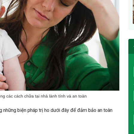
ụng các cách chữa tại nhà lành tính và an toàn
ng những biện pháp trị ho dưới đây để đảm bảo an toàn