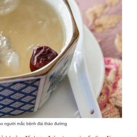
ho người mắc bệnh đái tháo đường