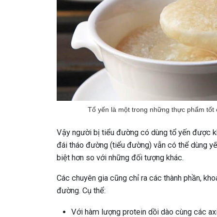
Tổ yến là một trong những thực phẩm tốt
Vậy người bị tiểu đường có dùng tổ yến được 
đái tháo đường (tiểu đường) vẫn có thể dùng yế
biệt hơn so với những đối tượng khác.
Các chuyên gia cũng chỉ ra các thành phần, khoán
đường. Cụ thể:
Với hàm lượng protein dồi dào cùng các axi