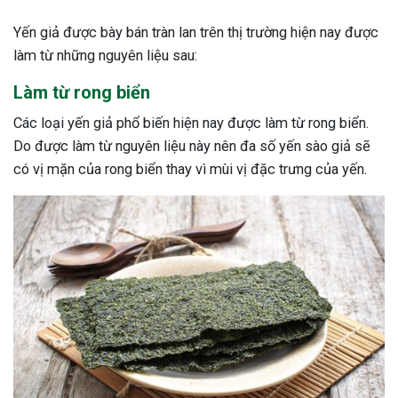
Yến giả được bày bán tràn lan trên thị trường hiện nay được
làm từ những nguyên liệu sau:
Làm từ rong biển
Các loại yến giả phổ biến hiện nay được làm từ rong biển.
Do được làm từ nguyên liệu này nên đa số yến sào giả sẽ
có vị mặn của rong biển thay vì mùi vị đặc trưng của yến.