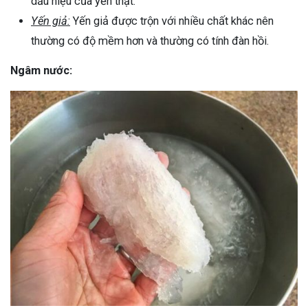
dấu hiệu của yến thật.
Yến giả:
Yến giả được trộn với nhiều chất khác nên
thường có độ mềm hơn và thường có tính đàn hồi.
Ngâm nước: