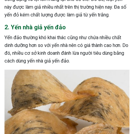
này được làm giả nhiều nhất trên thị trường hiện nay. Đa số
yến đỏ kém chất lượng được làm giả từ yến trắng.
2. Yến nhà giả yến đảo
Yến đảo thường khó khai thác cũng như chứa nhiều chất
dinh dưỡng hơn so với yến nhà nên có giá thành cao hơn. Do
đó, nhiều cơ sở kinh doanh đánh lừa người tiêu dùng bằng
cách dùng yến nhà giả yến đảo.