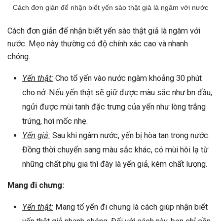
Cách đơn giản để nhận biết yến sào thật giả là ngâm với nước
Cách đơn giản để nhận biết yến sào thật giả là ngâm với
nước. Mẹo này thường có độ chính xác cao và nhanh
chóng.
Yến thật:
Cho tổ yến vào nước ngâm khoảng 30 phút
cho nở. Nếu yến thật sẽ giữ được màu sắc như bn đầu,
ngửi được mùi tanh đặc trưng của yến như lòng trắng
trứng, hơi mốc nhẹ.
Yến giả:
Sau khi ngâm nước, yến bị hòa tan trong nước.
Đồng thời chuyển sang màu sắc khác, có mùi hôi lạ từ
những chất phụ gia thì đây là yến giả, kém chất lượng.
Mang đi chưng:
Yến thật:
Mang tổ yến đi chưng là cách giúp nhận biết