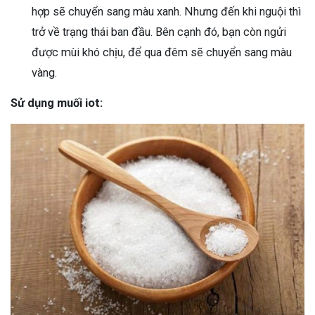
hợp sẽ chuyển sang màu xanh. Nhưng đến khi nguội thì
trở về trạng thái ban đầu. Bên cạnh đó, bạn còn ngửi
được mùi khó chịu, để qua đêm sẽ chuyển sang màu
vàng.
Sử dụng muối iot: