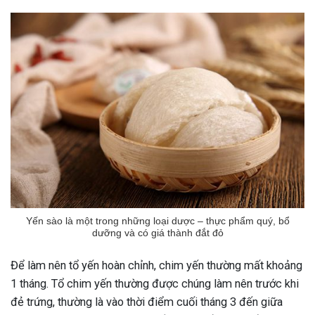
Yến sào là một trong những loại dược – thực phẩm quý, bổ
dưỡng và có giá thành đắt đỏ
Để làm nên tổ yến hoàn chỉnh, chim yến thường mất khoảng
1 tháng. Tổ chim yến thường được chúng làm nên trước khi
đẻ trứng, thường là vào thời điểm cuối tháng 3 đến giữa