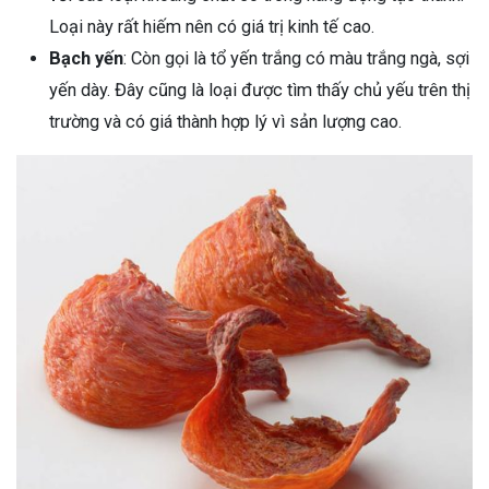
Loại này rất hiếm nên có giá trị kinh tế cao.
Bạch yến
: Còn gọi là tổ yến trắng có màu trắng ngà, sợi
yến dày. Đây cũng là loại được tìm thấy chủ yếu trên thị
trường và có giá thành hợp lý vì sản lượng cao.