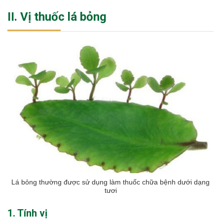
II. Vị thuốc lá bỏng
Lá bỏng thường được sử dụng làm thuốc chữa bệnh dưới dạng
tươi
1. Tính vị