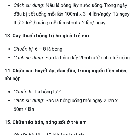
Cách sử dụng:
Nấu lá bỏng lấy nước uống. Trong ngày
đầu bị sốt uống mỗi lần 100ml x 3 -4 lần/ngày. Từ ngày
thứ 2 trở đi uống mỗi lần 60ml x 2 lần/ ngày.
13. Cây thuốc bỏng trị ho gà ở trẻ em
Chuẩn bị:
6 – 8 lá bỏng
Cách sử dụng:
Sắc lá bỏng lấy 20ml nước cho trẻ uống
14. Chữa cao huyết áp, đau đầu, trong người bồn chồn,
hồi hộp
Chuẩn bị:
Lá bỏng tươi
Cách sử dụng:
Sắc lá bỏng uống mỗi ngày 2 lần x
60ml/ lần
15. Chữa táo bón, nóng sốt ở trẻ em