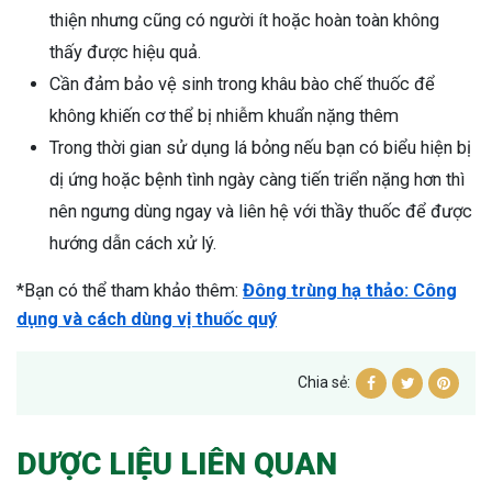
thiện nhưng cũng có người ít hoặc hoàn toàn không
thấy được hiệu quả.
Cần đảm bảo vệ sinh trong khâu bào chế thuốc để
không khiến cơ thể bị nhiễm khuẩn nặng thêm
Trong thời gian sử dụng lá bỏng nếu bạn có biểu hiện bị
dị ứng hoặc bệnh tình ngày càng tiến triển nặng hơn thì
nên ngưng dùng ngay và liên hệ với thầy thuốc để được
hướng dẫn cách xử lý.
*Bạn có thể tham khảo thêm:
Đông trùng hạ thảo: Công
dụng và cách dùng vị thuốc quý
Chia sẻ:
DƯỢC LIỆU LIÊN QUAN