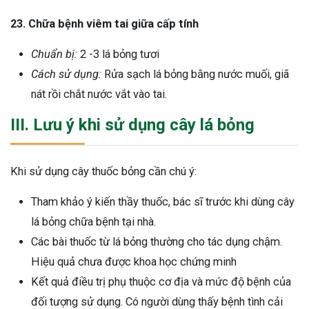
23. Chữa bệnh viêm tai giữa cấp tính
Chuẩn bị:
2 -3 lá bỏng tươi
Cách sử dụng:
Rửa sạch lá bỏng bằng nước muối, giã
nát rồi chắt nước vắt vào tai.
III. Lưu ý khi sử dụng cây lá bỏng
Khi sử dụng cây thuốc bỏng cần chú ý:
Tham khảo ý kiến thầy thuốc, bác sĩ trước khi dùng cây
lá bỏng chữa bệnh tại nhà.
Các bài thuốc từ lá bỏng thường cho tác dụng chậm.
Hiệu quả chưa được khoa học chứng minh
Kết quả điều trị phụ thuộc cơ địa và mức độ bệnh của
đối tượng sử dụng. Có người dùng thấy bệnh tình cải