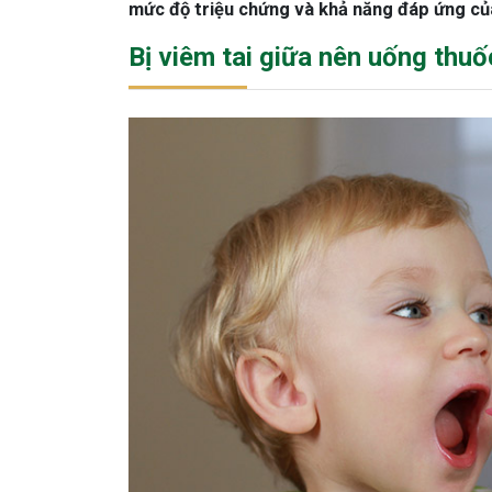
mức độ triệu chứng và khả năng đáp ứng của
Bị viêm tai giữa nên uống thuố