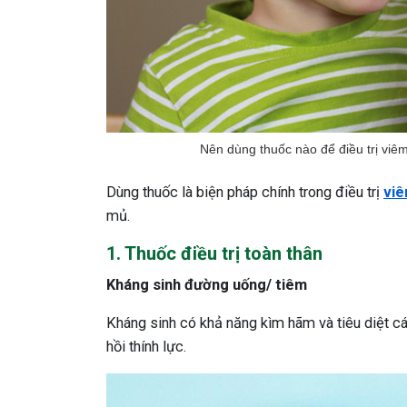
Nên dùng thuốc nào để điều trị viê
Dùng thuốc là biện pháp chính trong điều trị
viê
mủ.
1. Thuốc điều trị toàn thân
Kháng sinh đường uống/ tiêm
Kháng sinh có khả năng kìm hãm và tiêu diệt cá
hồi thính lực.