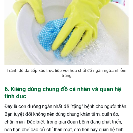
Tránh để da tiếp xúc trực tiếp với hóa chất để ngăn ngừa nhiễm
trùng
6. Kiêng dùng chung đồ cá nhân và quan hệ
tình dục
Đây là con đường ngắn nhất để “tặng” bệnh cho người thân.
Bạn tuyệt đối không nên dùng chung khăn tắm, quần áo,
chăn màn. Đặc biệt, trong giai đoạn bệnh đang phát triển,
nên hạn chế các cử chỉ thân mật, ôm hôn hay quan hệ tình