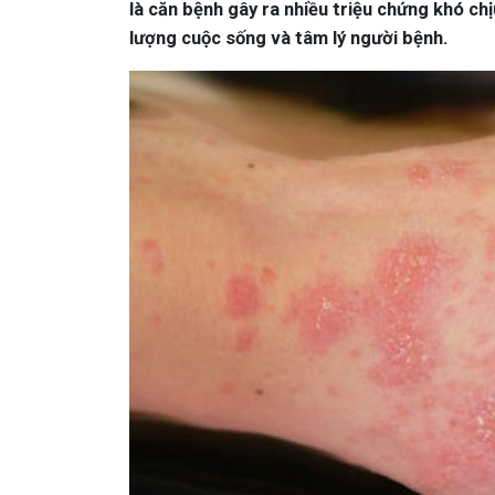
là căn bệnh gây ra nhiều triệu chứng khó ch
lượng cuộc sống và tâm lý người bệnh.