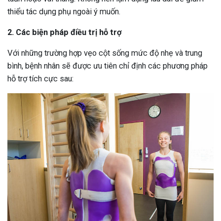
thiểu tác dụng phụ ngoài ý muốn.
2. Các biện pháp điều trị hỗ trợ
Với những trường hợp vẹo cột sống mức độ nhẹ và trung
bình, bệnh nhân sẽ được ưu tiên chỉ định các phương pháp
hỗ trợ tích cực sau: