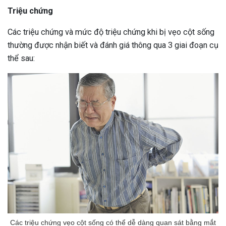
Triệu chứng
Các triệu chứng và mức độ triệu chứng khi bị vẹo cột sống
thường được nhận biết và đánh giá thông qua 3 giai đoạn cụ
thể sau:
Các triệu chứng vẹo cột sống có thể dễ dàng quan sát bằng mắt