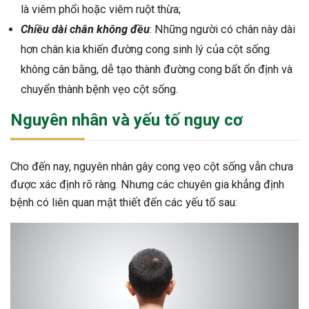
là viêm phổi hoặc viêm ruột thừa;
Chiều dài chân không đều
: Những người có chân này dài
hơn chân kia khiến đường cong sinh lý của cột sống
không cân bằng, dễ tạo thành đường cong bất ổn định và
chuyển thành bệnh vẹo cột sống.
Nguyên nhân và yếu tố nguy cơ
Cho đến nay, nguyên nhân gây cong vẹo cột sống vẫn chưa
được xác định rõ ràng. Nhưng các chuyên gia khẳng định
bệnh có liên quan mật thiết đến các yếu tố sau: