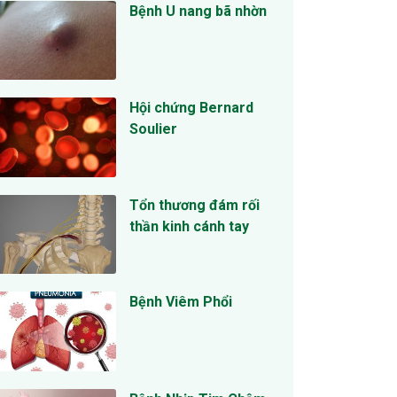
Bệnh U nang bã nhờn
Hội chứng Bernard
Soulier
Tổn thương đám rối
thần kinh cánh tay
Bệnh Viêm Phổi