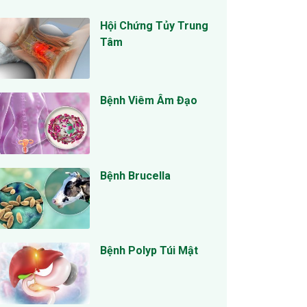
Hội Chứng Tủy Trung
Tâm
Bệnh Viêm Âm Đạo
Bệnh Brucella
Bệnh Polyp Túi Mật