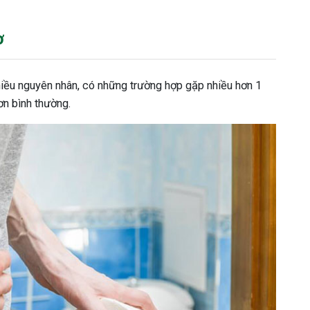
ơ
nhiều nguyên nhân, có những trường hợp gặp nhiều hơn 1
ơn bình thường.