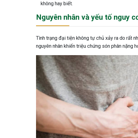
không hay biết.
Nguyên nhân và yếu tố nguy c
Tình trạng đại tiện không tự chủ xảy ra do rất 
nguyên nhân khiến triệu chứng són phân nặng h