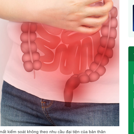
 mất kiểm soát không theo nhu cầu đại tiện của bản thân