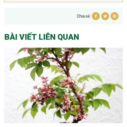
Chia sẻ:
BÀI VIẾT LIÊN QUAN