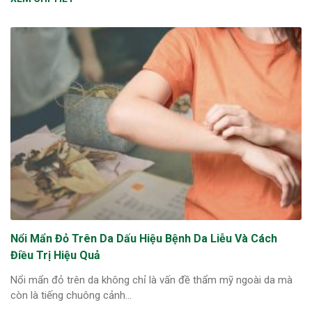
Nổi Mẩn Đỏ Trên Da Dấu Hiệu Bệnh Da Liễu Và Cách
Điều Trị Hiệu Quả
Nổi mẩn đỏ trên da không chỉ là vấn đề thẩm mỹ ngoài da mà
còn là tiếng chuông cảnh...