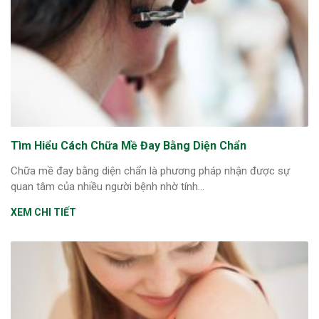
Tìm Hiểu Cách Chữa Mề Đay Bằng Diện Chẩn
Chữa mề đay bằng diện chẩn là phương pháp nhận được sự
quan tâm của nhiều người bệnh nhờ tính...
XEM CHI TIẾT