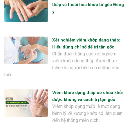
thấp và thoái hóa khớp từ gốc Đông
y
Xét nghiệm viêm khớp dạng thấp:
Hiểu đúng chỉ số để trị tận gốc
Chẩn đoán bằng các xét nghiệm
viêm khớp dạng thấp được thực
hiện khi người bệnh có những dấu
hiệu…
Viêm khớp dạng thấp có chữa khỏi
được không và cách trị tận gốc
Viêm khớp dạng thấp là một dạng
bệnh lý về xương khớp có liên quan
đến hệ thống miễn dịch.…