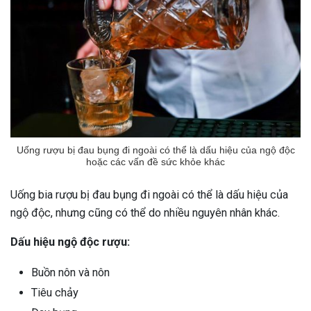
Uống rượu bị đau bụng đi ngoài có thể là dấu hiệu của ngộ độc
hoặc các vấn đề sức khỏe khác
Uống bia rượu bị đau bụng đi ngoài có thể là dấu hiệu của
ngộ độc, nhưng cũng có thể do nhiều nguyên nhân khác.
Dấu hiệu ngộ độc rượu:
Buồn nôn và nôn
Tiêu chảy