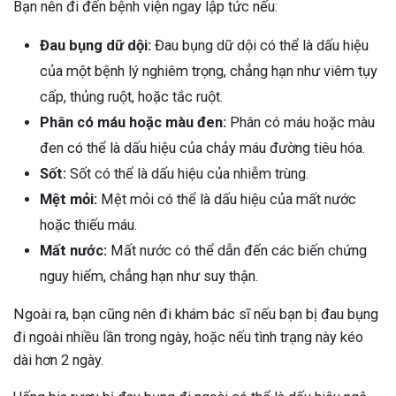
Bạn nên đi đến bệnh viện ngay lập tức nếu:
Đau bụng dữ dội:
Đau bụng dữ dội có thể là dấu hiệu
của một bệnh lý nghiêm trọng, chẳng hạn như viêm tụy
cấp, thủng ruột, hoặc tắc ruột.
Phân có máu hoặc màu đen:
Phân có máu hoặc màu
đen có thể là dấu hiệu của chảy máu đường tiêu hóa.
Sốt:
Sốt có thể là dấu hiệu của nhiễm trùng.
Mệt mỏi:
Mệt mỏi có thể là dấu hiệu của mất nước
hoặc thiếu máu.
Mất nước:
Mất nước có thể dẫn đến các biến chứng
nguy hiểm, chẳng hạn như suy thận.
Ngoài ra, bạn cũng nên đi khám bác sĩ nếu bạn bị đau bụng
đi ngoài nhiều lần trong ngày, hoặc nếu tình trạng này kéo
dài hơn 2 ngày.