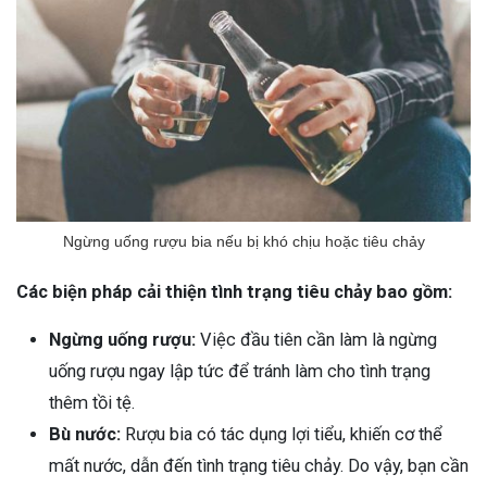
Ngừng uống rượu bia nếu bị khó chịu hoặc tiêu chảy
Các biện pháp cải thiện tình trạng tiêu chảy bao gồm:
Ngừng uống rượu:
Việc đầu tiên cần làm là ngừng
uống rượu ngay lập tức để tránh làm cho tình trạng
thêm tồi tệ.
Bù nước:
Rượu bia có tác dụng lợi tiểu, khiến cơ thể
mất nước, dẫn đến tình trạng tiêu chảy. Do vậy, bạn cần