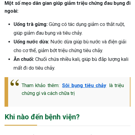
Một số mẹo dân gian giúp giảm triệu chứng đau bụng đi
ngoài:
Uống trà gừng:
Gừng có tác dụng giảm co thắt ruột,
giúp giảm đau bụng và tiêu chảy.
Uống nước dừa:
Nước dừa giúp bù nước và điện giải
cho cơ thể, giảm bớt triệu chứng tiêu chảy.
Ăn chuối:
Chuối chứa nhiều kali, giúp bù đắp lượng kali
mất đi do tiêu chảy.
Tham khảo thêm:
Sôi bụng tiêu chảy
là triệu
chứng gì và cách chữa trị
Khi nào đến bệnh viện?