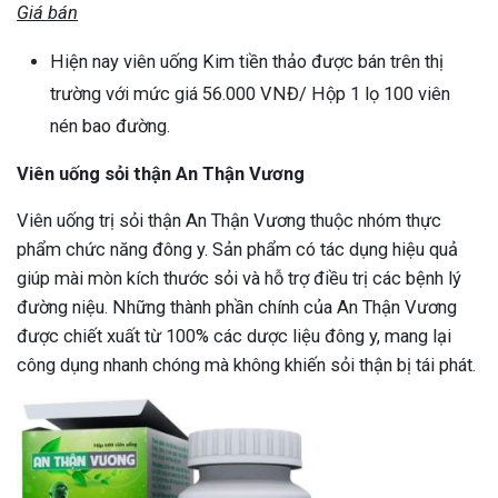
Giá bán
Hiện nay viên uống Kim tiền thảo được bán trên thị
trường với mức giá 56.000 VNĐ/ Hộp 1 lọ 100 viên
nén bao đường.
Viên uống sỏi thận An Thận Vương
Viên uống trị sỏi thận An Thận Vương thuộc nhóm thực
phẩm chức năng đông y. Sản phẩm có tác dụng hiệu quả
giúp mài mòn kích thước sỏi và hỗ trợ điều trị các bệnh lý
đường niệu. Những thành phần chính của An Thận Vương
được chiết xuất từ 100% các dược liệu đông y, mang lại
công dụng nhanh chóng mà không khiến sỏi thận bị tái phát.