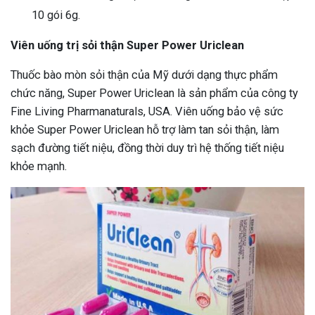
10 gói 6g.
Viên uống trị sỏi thận Super Power Uriclean
Thuốc bào mòn sỏi thận của Mỹ dưới dạng thực phẩm
chức năng, Super Power Uriclean là sản phẩm của công ty
Fine Living Pharmanaturals, USA. Viên uống bảo vệ sức
khỏe Super Power Uriclean hỗ trợ làm tan sỏi thận, làm
sạch đường tiết niệu, đồng thời duy trì hệ thống tiết niệu
khỏe mạnh.