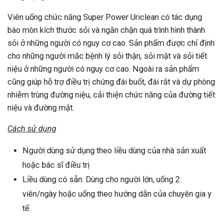
Viên uống chức năng Super Power Uriclean có tác dụng
bào mòn kích thước sỏi và ngăn chặn quá trình hình thành
sỏi ở những người có nguy cơ cao. Sản phẩm được chỉ định
cho những người mắc bệnh lý sỏi thận, sỏi mật và sỏi tiết
niệu ở những người có nguy cơ cao. Ngoài ra sản phẩm
cũng giúp hỗ trợ điều trị chứng đái buốt, đái rắt và dự phòng
nhiễm trùng đường niệu, cải thiện chức năng của đường tiết
niệu và đường mật.
Cách sử dụng
Người dùng sử dụng theo liều dùng của nhà sản xuất
hoặc bác sĩ điều trị
Liều dùng có sẵn: Dùng cho người lớn, uống 2
viên/ngày hoặc uống theo hướng dẫn của chuyên gia y
tế.