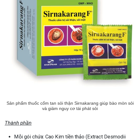
Sản phẩm thuốc cốm tan sỏi thận Sirnakarang giúp bào mòn sỏi
và giảm nguy cơ tái phát sỏi
Thành phần
Mỗi gói chứa: Cao Kim tiền thảo (Extract Desmodii