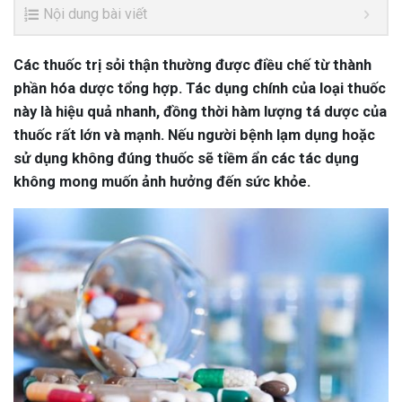
Nội dung bài viết
Các thuốc trị sỏi thận thường được điều chế từ thành
phần hóa dược tổng hợp. Tác dụng chính của loại thuốc
này là hiệu quả nhanh, đồng thời hàm lượng tá dược của
thuốc rất lớn và mạnh. Nếu người bệnh lạm dụng hoặc
sử dụng không đúng thuốc sẽ tiềm ẩn các tác dụng
không mong muốn ảnh hưởng đến sức khỏe.