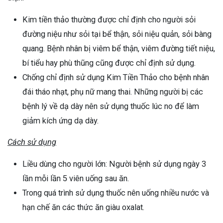
Kim tiền thảo thường được chỉ định cho người sỏi
đường niệu như sỏi tại bể thận, sỏi niệu quản, sỏi bàng
quang. Bệnh nhân bị viêm bể thận, viêm đường tiết niệu,
bí tiểu hay phù thũng cũng được chỉ định sử dụng.
Chống chỉ định sử dụng Kim Tiền Thảo cho bệnh nhân
đái tháo nhạt, phụ nữ mang thai. Những người bị các
bệnh lý về dạ dày nên sử dụng thuốc lúc no để làm
giảm kích ứng dạ dày.
Cách sử dụng
Liều dùng cho người lớn: Người bệnh sử dụng ngày 3
lần mỗi lần 5 viên uống sau ăn.
Trong quá trình sử dụng thuốc nên uống nhiều nước và
hạn chế ăn các thức ăn giàu oxalat.