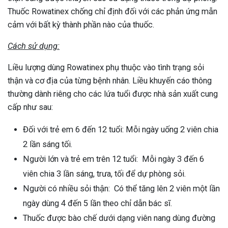
Thuốc Rowatinex chống chỉ định đối với các phản ứng mẫn
cảm với bất kỳ thành phần nào của thuốc.
Cách sử dụng:
Liều lượng dùng Rowatinex phụ thuộc vào tình trạng sỏi
thận và cơ địa của từng bệnh nhân. Liều khuyến cáo thông
thường dành riêng cho các lứa tuổi được nhà sản xuất cung
cấp như sau:
Đối với trẻ em 6 đến 12 tuổi: Mỗi ngày uống 2 viên chia
2 lần sáng tối.
Người lớn và trẻ em trên 12 tuổi: Mỗi ngày 3 đến 6
viên chia 3 lần sáng, trưa, tối để dự phòng sỏi.
Người có nhiều sỏi thận: Có thể tăng lên 2 viên một lần
ngày dùng 4 đến 5 lần theo chỉ dẫn bác sĩ.
Thuốc được bào chế dưới dạng viên nang dùng đường