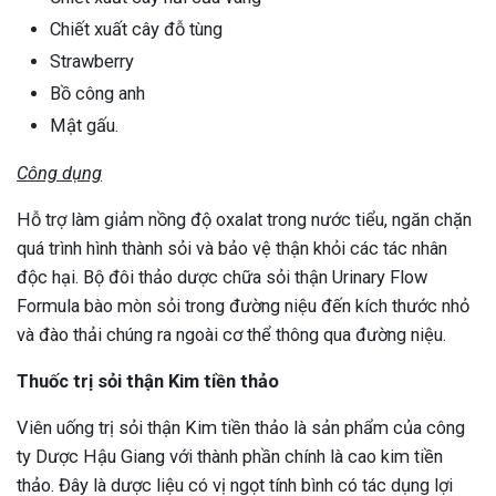
Chiết xuất cây đỗ tùng
Strawberry
Bồ công anh
Mật gấu.
Công dụng
Hỗ trợ làm giảm nồng độ oxalat trong nước tiểu, ngăn chặn
quá trình hình thành sỏi và bảo vệ thận khỏi các tác nhân
độc hại. Bộ đôi thảo dược chữa sỏi thận Urinary Flow
Formula bào mòn sỏi trong đường niệu đến kích thước nhỏ
và đào thải chúng ra ngoài cơ thể thông qua đường niệu.
Thuốc trị sỏi thận Kim tiền thảo
Viên uống trị sỏi thận Kim tiền thảo là sản phẩm của công
ty Dược Hậu Giang với thành phần chính là cao kim tiền
thảo. Đây là dược liệu có vị ngọt tính bình có tác dụng lợi