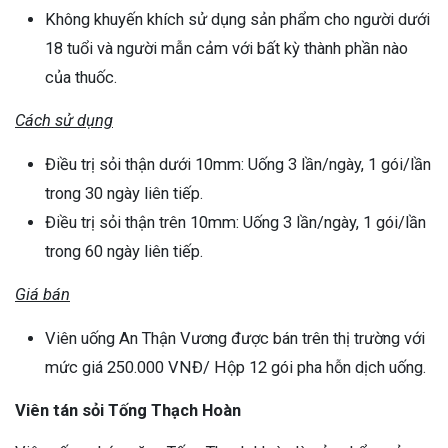
Không khuyến khích sử dụng sản phẩm cho người dưới
18 tuổi và người mẫn cảm với bất kỳ thành phần nào
của thuốc.
Cách sử dụng
Điều trị sỏi thận dưới 10mm: Uống 3 lần/ngày, 1 gói/lần
trong 30 ngày liên tiếp.
Điều trị sỏi thận trên 10mm: Uống 3 lần/ngày, 1 gói/lần
trong 60 ngày liên tiếp.
Giá bán
Viên uống An Thận Vương được bán trên thị trường với
mức giá 250.000 VNĐ/ Hộp 12 gói pha hỗn dịch uống.
Viên tán sỏi Tống Thạch Hoàn