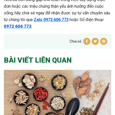
đơn hoặc các triệu chứng thận yếu ảnh hưởng đến cuộc
sống, hãy chia sẻ ngay để nhận được sự tư vấn chuyên sâu
từ chúng tôi qua
Zalo 0972.606.773
hoặc Số điện thoại
0972 606 773
.
Chia sẻ:
BÀI VIẾT LIÊN QUAN