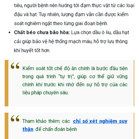
tiêu, người bệnh nên hướng tới đạm thực vật từ các loại
đậu và hạt. Tuy nhiên, lượng đạm vẫn cần được kiểm
soát nghiêm ngặt theo từng giai đoạn bệnh.
Chất béo chưa bão hòa:
Lựa chọn dầu ô liu, dầu hạt
cải giúp bảo vệ hệ thống mạch máu, hỗ trợ lưu thông
khí huyết tốt hơn.
Kiểm soát tốt chế độ ăn chính là bước đầu tiên
trong quá trình “tự trị”, giúp cơ thể giữ vững
chính khí trước khi nhờ đến sự hỗ trợ của các
liệu pháp chuyên sâu.
Tham khảo thêm: các
chỉ số xét nghiệm suy
thận
để chẩn đoán bệnh