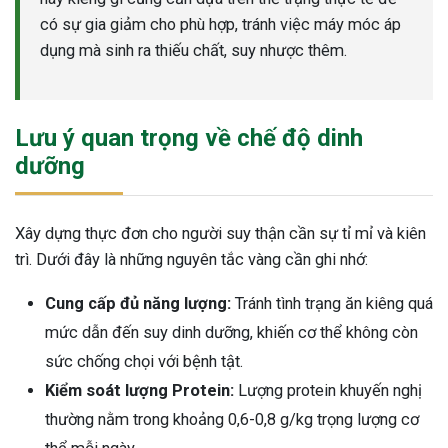
có sự gia giảm cho phù hợp, tránh việc máy móc áp
dụng mà sinh ra thiếu chất, suy nhược thêm.
Lưu ý quan trọng về chế độ dinh
dưỡng
Xây dựng thực đơn cho người suy thận cần sự tỉ mỉ và kiên
trì. Dưới đây là những nguyên tắc vàng cần ghi nhớ:
Cung cấp đủ năng lượng:
Tránh tình trạng ăn kiêng quá
mức dẫn đến suy dinh dưỡng, khiến cơ thể không còn
sức chống chọi với bệnh tật.
Kiểm soát lượng Protein:
Lượng protein khuyến nghị
thường nằm trong khoảng 0,6-0,8 g/kg trọng lượng cơ