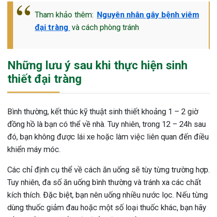
Tham khảo thêm:
Nguyên nhân gây bệnh viêm
đại tràng
và cách phòng tránh
Những lưu ý sau khi thực hiện sinh
thiết đại tràng
Bình thường, kết thúc kỹ thuật sinh thiết khoảng 1 – 2 giờ
đồng hồ là bạn có thể về nhà. Tuy nhiên, trong 12 – 24h sau
đó, bạn không được lái xe hoặc làm việc liên quan đến điều
khiển máy móc.
Các chỉ định cụ thể về cách ăn uống sẽ tùy từng trường hợp.
Tuy nhiên, đa số ăn uống bình thường và tránh xa các chất
kích thích. Đặc biệt, bạn nên uống nhiều nước lọc. Nếu từng
dùng thuốc giảm đau hoặc một số loại thuốc khác, bạn hãy