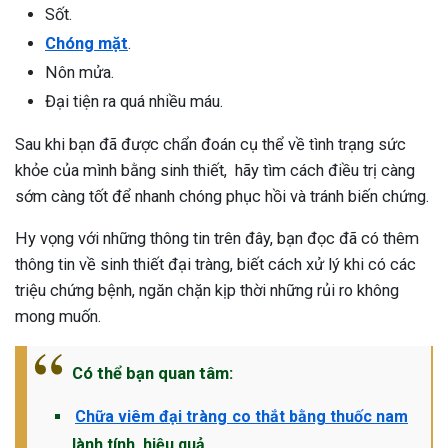
Sốt.
Chóng mặt
.
Nôn mửa.
Đại tiện ra quá nhiều máu.
Sau khi bạn đã được chẩn đoán cụ thể về tình trạng sức
khỏe của mình bằng sinh thiết, hãy tìm cách điều trị càng
sớm càng tốt để nhanh chóng phục hồi và tránh biến chứng.
Hy vọng với những thông tin trên đây, bạn đọc đã có thêm
thông tin về sinh thiết đại tràng, biết cách xử lý khi có các
triệu chứng bệnh, ngăn chặn kịp thời những rủi ro không
mong muốn.
Có thể bạn quan tâm:
Chữa viêm đại tràng co thắt bằng thuốc nam
lành tính, hiệu quả