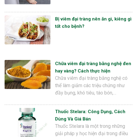
Bị viêm đại tràng nên ăn gì, kiêng gì
tốt cho bệnh?
Chữa viêm đại tràng bằng nghệ đen
hay vàng? Cách thực hiện
Chữa viêm đại tràng bằng nghệ có
thể làm giảm các triệu chứng như
đầy bụng, khó tiêu, táo bón,…
Thuốc Stelara: Công Dụng, Cách
Dùng Và Giá Bán
Thuốc Stelara là một trong những
giải pháp y học hiện đại trong điều