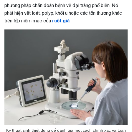
phương pháp chẩn đoán bệnh về đại tràng phổ biến. Nó
phát hiện vết loét, polyp, khối u hoặc các tổn thương khác
trên lớp niêm mạc của
ruột già
.
Kỹ thuật sinh thiết dùng để đánh giá một cách chính xác và toàn