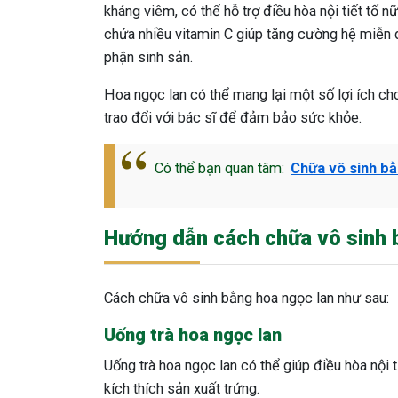
kháng viêm, có thể hỗ trợ điều hòa nội tiết tố
chứa nhiều vitamin C giúp tăng cường hệ miễn 
phận sinh sản.
Hoa ngọc lan có thể mang lại một số lợi ích cho
trao đổi với bác sĩ để đảm bảo sức khỏe.
Có thể bạn quan tâm:
Chữa vô sinh bằ
Hướng dẫn cách chữa vô sinh 
Cách chữa vô sinh bằng hoa ngọc lan như sau:
Uống trà hoa ngọc lan
Uống trà hoa ngọc lan có thể giúp điều hòa nội 
kích thích sản xuất trứng.