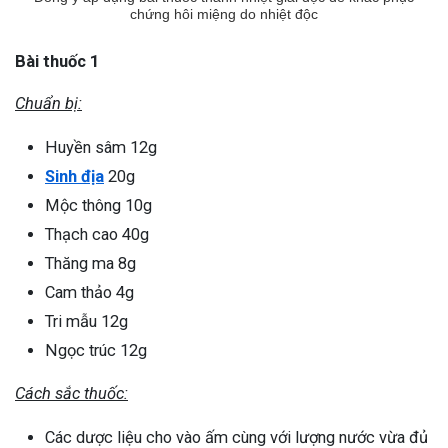
chứng hôi miệng do nhiệt độc
Bài thuốc 1
Chuẩn bị:
Huyền sâm 12g
Sinh địa
20g
Mộc thông 10g
Thạch cao 40g
Thăng ma 8g
Cam thảo 4g
Tri mẫu 12g
Ngọc trúc 12g
Cách sắc thuốc:
Các dược liệu cho vào ấm cùng với lượng nước vừa đủ