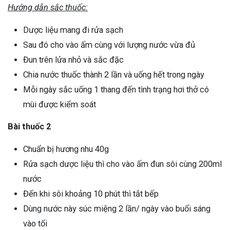
Hướng dẫn sắc thuốc:
Dược liệu mang đi rửa sạch
Sau đó cho vào ấm cùng với lượng nước vừa đủ
Đun trên lửa nhỏ và sắc đặc
Chia nước thuốc thành 2 lần và uống hết trong ngày
Mỗi ngày sắc uống 1 thang đến tình trạng hơi thở có
mùi được kiểm soát
Bài thuốc 2
Chuẩn bị hương nhu 40g
Rửa sạch dược liệu thì cho vào ấm đun sôi cùng 200ml
nước
Đến khi sôi khoảng 10 phút thì tắt bếp
Dùng nước này súc miệng 2 lần/ ngày vào buổi sáng
vào tối