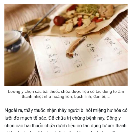
Lương y chọn các bài thuốc chứa dược liệu có tác dụng tư âm
thanh nhiệt như hoàng liên, bạch linh, đan bì,…
Ngoài ra, thầy thuốc nhận thấy người bị hôi miệng hư hỏa có
lưỡi đỏ mạch tế sác. Để chữa trị chứng bệnh này, Đông y
chọn các bài thuốc chứa dược liệu có tác dụng tư âm thanh