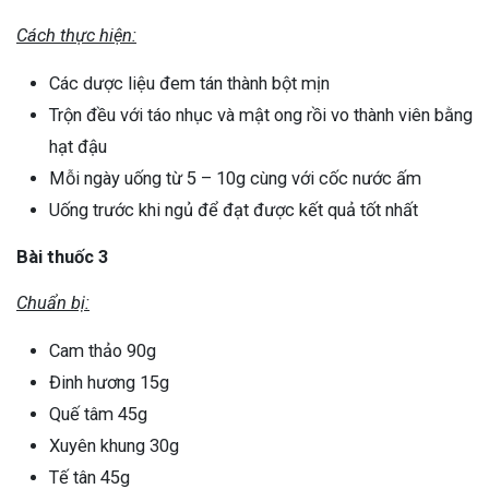
Cách thực hiện:
Các dược liệu đem tán thành bột mịn
Trộn đều với táo nhục và mật ong rồi vo thành viên bằng
hạt đậu
Mỗi ngày uống từ 5 – 10g cùng với cốc nước ấm
Uống trước khi ngủ để đạt được kết quả tốt nhất
Bài thuốc 3
Chuẩn bị:
Cam thảo 90g
Đinh hương 15g
Quế tâm 45g
Xuyên khung 30g
Tế tân 45g