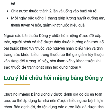
bã
Chia nước thuốc thành 2 lần và uống vào buổi và tối
Mỗi ngày sắc uống 1 thang giúp lương huyết dưỡng âm,
thanh tuyên vị hỏa, giảm khát nước hiệu quả
Ngoài các bài thuốc Đông y chữa hôi miệng được đề cập
trên, người bệnh có thể được thầy thuốc hướng dẫn một số
bài thuốc khác tùy thuộc vào nguyên nhân, biểu hiện và tình
trạng sức khỏe. Liều lượng thuốc có thể gia giảm tùy thuộc
vào từng đối tượng. Vì vậy, nên tham vấn y khoa trước khi
sắc thuốc để tránh phát sinh tác dụng ngoại ý.
Lưu ý khi chữa hôi miệng bằng Đông y
Chữa hôi miệng bằng Đông y được đánh giá có độ an toàn
cao, có thể áp dụng tại nhà nên được nhiều người bệnh lựa
chọn. Bên cạnh đó, do tận dụng các dược liệu có dược tính