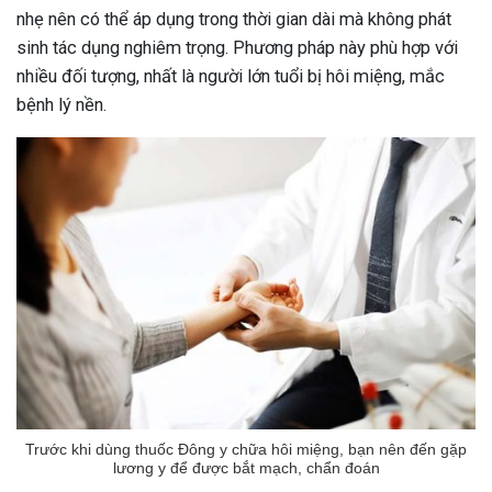
nhẹ nên có thể áp dụng trong thời gian dài mà không phát
sinh tác dụng nghiêm trọng. Phương pháp này phù hợp với
nhiều đối tượng, nhất là người lớn tuổi bị hôi miệng, mắc
bệnh lý nền.
Trước khi dùng thuốc Đông y chữa hôi miệng, bạn nên đến gặp
lương y để được bắt mạch, chẩn đoán