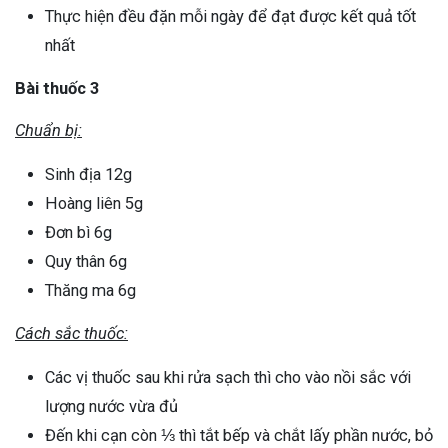
Thực hiện đều đặn mỗi ngày để đạt được kết quả tốt
nhất
Bài thuốc 3
Chuẩn bị:
Sinh địa 12g
Hoàng liên 5g
Đơn bì 6g
Quy thân 6g
Thăng ma 6g
Cách sắc thuốc:
Các vị thuốc sau khi rửa sạch thì cho vào nồi sắc với
lượng nước vừa đủ
Đến khi cạn còn ⅓ thì tắt bếp và chắt lấy phần nước, bỏ