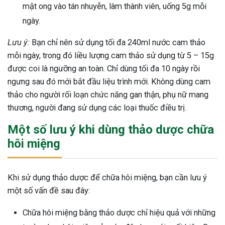
mật ong vào tán nhuyễn, làm thành viên, uống 5g mỗi
ngày.
Lưu ý:
Bạn chỉ nên sử dụng tối đa 240ml nước cam thảo
mỗi ngày, trong đó liều lượng cam thảo sử dụng từ 5 – 15g
được coi là ngưỡng an toàn. Chỉ dùng tối đa 10 ngày rồi
ngưng sau đó mới bắt đầu liệu trình mới. Không dùng cam
thảo cho người rối loạn chức năng gan thận, phụ nữ mang
thương, người đang sử dụng các loại thuốc điều trị.
Một số lưu ý khi dùng thảo dược chữa
hôi miệng
Khi sử dụng thảo dược để chữa hôi miệng, bạn cần lưu ý
một số vấn đề sau đây:
Chữa hôi miệng bằng thảo dược chỉ hiệu quả với những