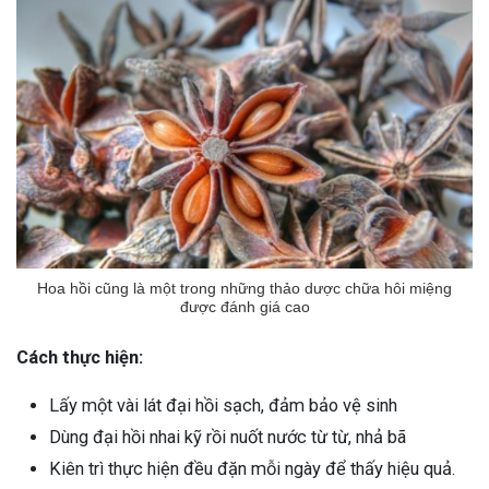
Hoa hồi cũng là một trong những thảo dược chữa hôi miệng
được đánh giá cao
Cách thực hiện:
Lấy một vài lát đại hồi sạch, đảm bảo vệ sinh
Dùng đại hồi nhai kỹ rồi nuốt nước từ từ, nhả bã
Kiên trì thực hiện đều đặn mỗi ngày để thấy hiệu quả.