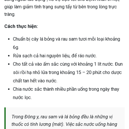
giúp làm giảm tình trạng sưng tấy từ bên trong lòng trực
tràng.
Cách thực hiện:
Chuẩn bị cây lá bỏng và rau sam tươi mỗi loại khoảng
6g.
Rửa sạch cả hai nguyên liệu, để ráo nước.
Cho tất cả vào ấm sắc cùng với khoảng 1 lít nước. Đun
sôi rồi hạ nhỏ lửa trong khoảng 15 – 20 phút cho dược
chất tan hết vào nước.
Chia nước sắc thành nhiều phần uống trong ngày thay
nước lọc.
Trong Đông y, rau sam và lá bỏng đều là những vị
thuốc có tính lương (mát). Việc sắc nước uống hàng