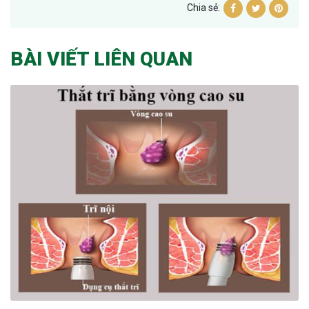
Chia sẻ:
BÀI VIẾT LIÊN QUAN