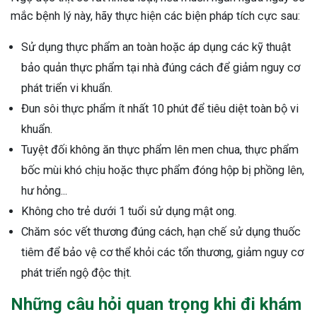
mắc bệnh lý này, hãy thực hiện các biện pháp tích cực sau:
Sử dụng thực phẩm an toàn hoặc áp dụng các kỹ thuật
bảo quản thực phẩm tại nhà đúng cách để giảm nguy cơ
phát triển vi khuẩn.
Đun sôi thực phẩm ít nhất 10 phút để tiêu diệt toàn bộ vi
khuẩn.
Tuyệt đối không ăn thực phẩm lên men chua, thực phẩm
bốc mùi khó chịu hoặc thực phẩm đóng hộp bị phồng lên,
hư hỏng...
Không cho trẻ dưới 1 tuổi sử dụng mật ong.
Chăm sóc vết thương đúng cách, hạn chế sử dụng thuốc
tiêm để bảo vệ cơ thể khỏi các tổn thương, giảm nguy cơ
phát triển ngộ độc thịt.
Những câu hỏi quan trọng khi đi khám