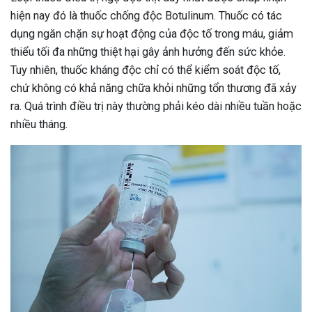
hiện nay đó là thuốc chống độc Botulinum. Thuốc có tác
dụng ngăn chặn sự hoạt động của độc tố trong máu, giảm
thiểu tối đa những thiệt hại gây ảnh hưởng đến sức khỏe.
Tuy nhiên, thuốc kháng độc chỉ có thể kiểm soát độc tố,
chứ không có khả năng chữa khỏi những tổn thương đã xảy
ra. Quá trình điều trị này thường phải kéo dài nhiều tuần hoặc
nhiều tháng.