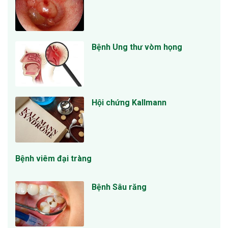
Bệnh Ung thư vòm họng
Hội chứng Kallmann
Bệnh viêm đại tràng
Bệnh Sâu răng