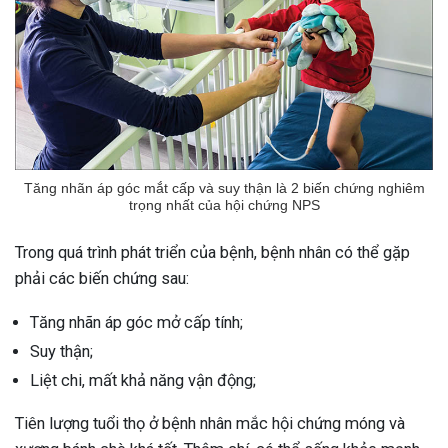
Tăng nhãn áp góc mắt cấp và suy thận là 2 biến chứng nghiêm
trọng nhất của hội chứng NPS
Trong quá trình phát triển của bệnh, bệnh nhân có thể gặp
phải các biến chứng sau:
Tăng nhãn áp góc mở cấp tính;
Suy thận;
Liệt chi, mất khả năng vận động;
Tiên lượng tuổi thọ ở bệnh nhân mắc hội chứng móng và