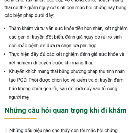
thai có thể giảm nguy cơ sinh con mắc hội chứng này bằng
các biện pháp dưới đây:
Thăm khám và tư vấn sức khỏe tiền hôn nhân, xét nghiệm
các gen di truyền đột biến, đánh giá nguy cơ rủi ro sinh
con mắc bệnh để đưa ra chọn lựa phù hợp.
Thực hiện đầy đủ các xét nghiệm đánh giá sức khỏe và
xét nghiệm di truyền trước khi mang thai.
Khuyến khích mang thai bằng phương pháp thụ tinh nhân
tạo PGD. Phôi được chọn lọc và kiểm tra di truyền đảm
bảo không chứa gen lỗi, sau đó mới cấy vào tử cung
người mẹ.
Những câu hỏi quan trọng khi đi khám
1. Những dấu hiệu nào cho thấy con tôi mắc hội chứng