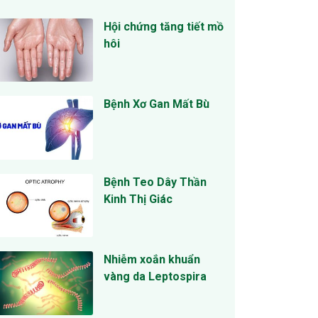
Hội chứng tăng tiết mồ
hôi
Bệnh Xơ Gan Mất Bù
Bệnh Teo Dây Thần
Kinh Thị Giác
Nhiễm xoắn khuẩn
vàng da Leptospira