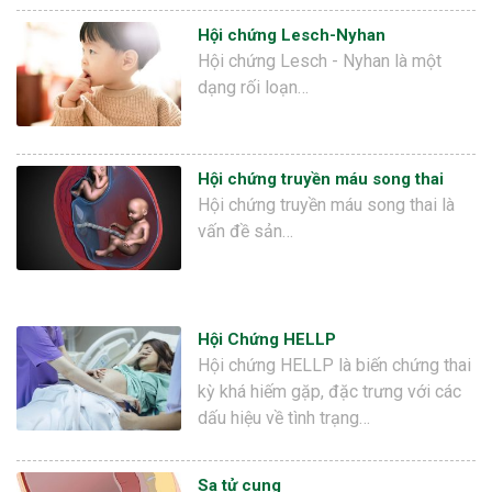
Hội chứng Lesch-Nyhan
Hội chứng Lesch - Nyhan là một
dạng rối loạn…
Hội chứng truyền máu song thai
Hội chứng truyền máu song thai là
vấn đề sản…
Hội Chứng HELLP
Hội chứng HELLP là biến chứng thai
kỳ khá hiếm gặp, đặc trưng với các
dấu hiệu về tình trạng…
Sa tử cung