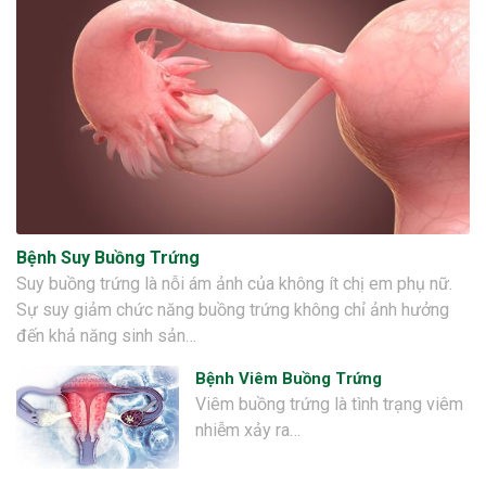
Bệnh Suy Buồng Trứng
Suy buồng trứng là nỗi ám ảnh của không ít chị em phụ nữ.
Sự suy giảm chức năng buồng trứng không chỉ ảnh hưởng
đến khả năng sinh sản…
Bệnh Viêm Buồng Trứng
Viêm buồng trứng là tình trạng viêm
nhiễm xảy ra…