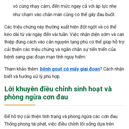
vô cùng nhạy cảm, đến mức ngay cả với áp lực nhẹ
như chạm vào chăn màn cũng có thể gây đau buốt.
Các triệu chứng này thường xuất hiện đột ngột và có thể
kéo dài từ vài ngày đến vài tuần. Việc nhận diện sớm và can
thiệp đúng cách vào căn nguyên tạng phủ có thể giúp hỗ trợ
cải thiện các triệu chứng và ngăn chặn sự tiến triển của
bệnh sang giai đoạn mạn tính nguy hiểm.
Tham khảo thêm:
bệnh gout có mấy giai đoạn
? Cách nhận
biết và hướng xử lý phù hợp.
Lời khuyên điều chỉnh sinh hoạt và
phòng ngừa cơn đau
Để hỗ trợ cải thiện tình trạng và phòng ngừa các cơn đau
Thống phong tái phát, việc điều chỉnh lối sống dựa trên