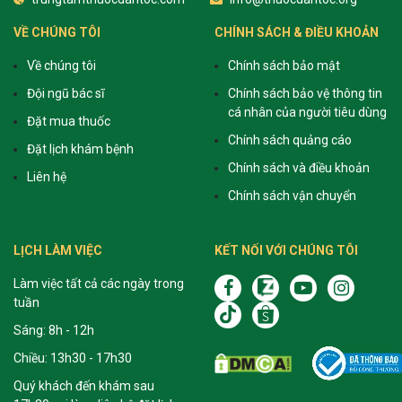
VỀ CHÚNG TÔI
CHÍNH SÁCH & ĐIỀU KHOẢN
Về chúng tôi
Chính sách bảo mật
Đội ngũ bác sĩ
Chính sách bảo vệ thông tin
cá nhân của người tiêu dùng
Đặt mua thuốc
Chính sách quảng cáo
Đặt lịch khám bệnh
Chính sách và điều khoản
Liên hệ
Chính sách vận chuyển
LỊCH LÀM VIỆC
KẾT NỐI VỚI CHÚNG TÔI
Làm việc tất cả các ngày trong
tuần
Sáng: 8h - 12h
Chiều: 13h30 - 17h30
Quý khách đến khám sau