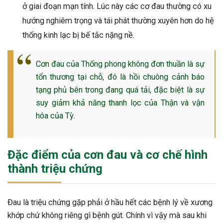
ở giai đoạn mạn tính. Lúc này các cơ đau thường có xu
hướng nghiêm trọng và tái phát thường xuyên hơn do hệ
thống kinh lạc bị bế tắc nặng nề.
Cơn đau của Thống phong không đơn thuần là sự
tổn thương tại chỗ, đó là hồi chuông cảnh báo
tạng phủ bên trong đang quá tải, đặc biệt là sự
suy giảm khả năng thanh lọc của Thận và vận
hóa của Tỳ.
Đặc điểm của cơn đau và cơ chế hình
thành triệu chứng
Đau là triệu chứng gặp phải ở hầu hết các bệnh lý về xương
khớp chứ không riêng gì bệnh gút. Chính vì vậy mà sau khi