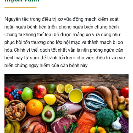
Nguyên tắc trong điều trị xơ vữa động mạch kiểm soát
ngăn ngừa bệnh tiến triển, phòng ngừa biến chứng bệnh.
Chúng ta không thể loại bỏ được mảng xơ vữa cũng như
phục hồi tổn thương cho lớp nội mạc và thành mạch bị xơ
hóa. Chính vì thế, cách tốt nhất vẫn là nên phòng ngừa căn
bệnh này từ sớm để tránh tốn kém cho việc điều trị và các
biến chứng nguy hiểm của căn bệnh này.