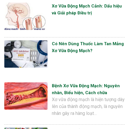
Xơ Vữa Động Mạch Cảnh: Dấu hiệu
và Giải pháp Điều trị
Có Nên Dùng Thuốc Làm Tan Mảng
Xơ Vữa Động Mạch?
Bệnh Xơ Vữa Động Mạch: Nguyên
nhân, Biểu hiện, Cách chữa
Xơ vữa động mạch là hiện tượng dày
lên của thành động mạch, là nguyên
nhân gây ra hàng loạt…