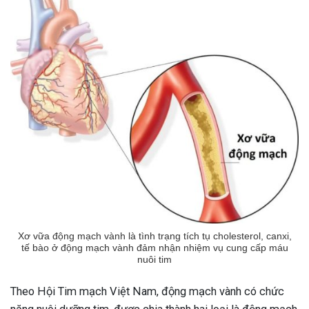
Xơ vữa động mạch vành là tình trạng tích tụ cholesterol, canxi,
tế bào ở động mạch vành đảm nhận nhiệm vụ cung cấp máu
nuôi tim
Theo Hội Tim mạch Việt Nam, động mạch vành có chức