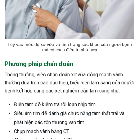
Tùy vào mức độ xơ vữa và tình trạng sức khỏe của người bệnh
mà có cách điều trị phù hợp
Phương pháp chẩn đoán
Thông thường, việc chẩn đoán xơ vữa động mạch vành
thường dựa trên các dấu hiệu, biểu hiện lâm sàng của người
bệnh kết hợp cùng các xét nghiệm cận lâm sàng như:
Điện tâm đồ kiểm tra rối loạn nhịp tim
Siêu âm tim để đánh giá chức năng tâm thất trái và
phát hiện các tổn thương van tim
Chụp mạch vành bằng CT