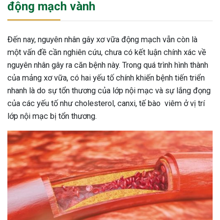
động mạch vành
Đến nay, nguyên nhân gây xơ vữa động mạch vẫn còn là
một vấn đề cần nghiên cứu, chưa có kết luận chính xác về
nguyên nhân gây ra căn bệnh này. Trong quá trình hình thành
của mảng xơ vữa, có hai yếu tố chính khiến bệnh tiến triển
nhanh là do sự tổn thương của lớp nội mạc và sự lắng đọng
của các yếu tố như cholesterol, canxi, tế bào viêm ở vị trí
lớp nội mạc bị tổn thương.