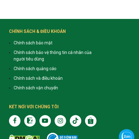
CHÍNH SÁCH & ĐIỀU KHOẢN
Chính sách bảo mật
Chính sách bảo vệ thông tin cá nhân của
người tiêu dùng
Chính sách quảng cáo
Chính sách và điều khoản
Chính sách vận chuyển
KẾT NỐI VỚI CHÚNG TÔI