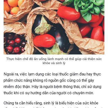
Thực hiện chế độ ăn uống lành mạnh có thể giúp cải thiện sức
khỏe và sinh lý
Ngoài ra, việc lạm dụng các loại thuốc giảm đau hay thực
phẩm chức năng không rõ nguồn gốc cũng có thể gây
nhiễm độc thận. Hãy là người bệnh thông thái, chỉ sử dụng
thuốc khi có sự hướng dẫn của người có chuyên môn.
Chúng ta cần hiểu rằng, sinh lý là biểu hiện của sức khỏe