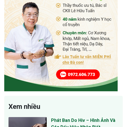
Xem nhiều
Phát Ban Do Hiv – Hình Ảnh Và