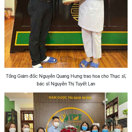
Tổng Giám đốc Nguyễn Quang Hưng trao hoa cho Thạc sĩ,
bác sĩ Nguyễn Thị Tuyết Lan