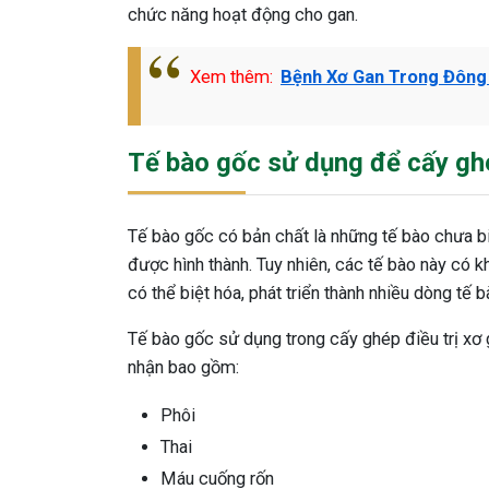
chức năng hoạt động cho gan.
Xem thêm:
Bệnh Xơ Gan Trong Đông
Tế bào gốc sử dụng để cấy ghé
Tế bào gốc có bản chất là những tế bào chưa b
được hình thành. Tuy nhiên, các tế bào này có k
có thể biệt hóa, phát triển thành nhiều dòng tế 
Tế bào gốc sử dụng trong cấy ghép điều trị xơ
nhận bao gồm:
Phôi
Thai
Máu cuống rốn